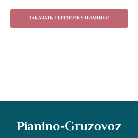
ЗАКАЗАТЬ ПЕРЕВОЗКУ ПИАНИНО
Pianino-Gruzovoz