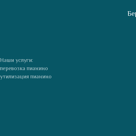
Бе
Наши услуги:
перевозка пианино
утилизация пианино