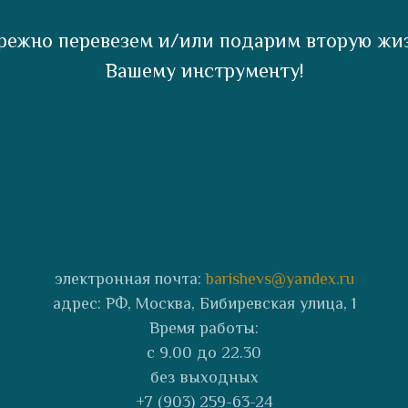
режно перевезем и/или подарим вторую жи
Вашему инструменту!
электронная почта:
barishevs@yandex.ru
адрес: РФ, Москва, Бибиревская улица, 1
Время работы:
с 9.00 до 22.30
без выходных
+7 (903) 259-63-24