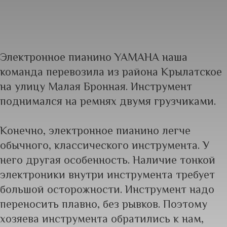
Электронное пианино YAMAHA наша
команда перевозила из района Крылатское
на улицу Малая Бронная. Инструмент
поднимался на ремнях двумя грузчиками.
Конечно, электронное пианино легче
обычного, классического инструмента. У
него другая особенность. Наличие тонкой
электроники внутри инструмента требует
большой осторожности. Инструмент надо
переносить плавно, без рывков. Поэтому
хозяева инструмента обратились к нам,