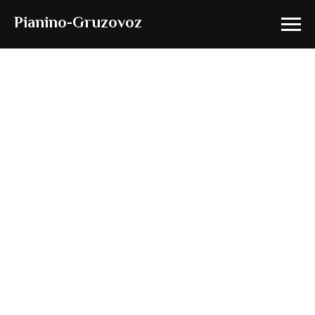
Pianino-Gruzovoz