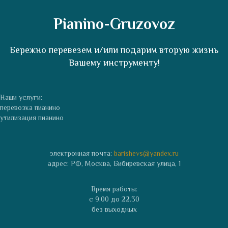
Pianino-Gruzovoz
Бережно перевезем и/или подарим вторую жизнь
Вашему инструменту!
Наши услуги:
перевозка пианино
утилизация пианино
электронная почта:
barishevs@yandex.ru
адрес: РФ, Москва, Бибиревская улица, 1
Время работы:
с 9.00 до 22.30
без выходных