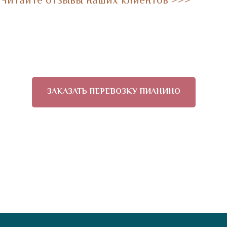
Читайте отзывы наших клиентов >>>
ЗАКАЗАТЬ ПЕРЕВОЗКУ ПИАНИНО